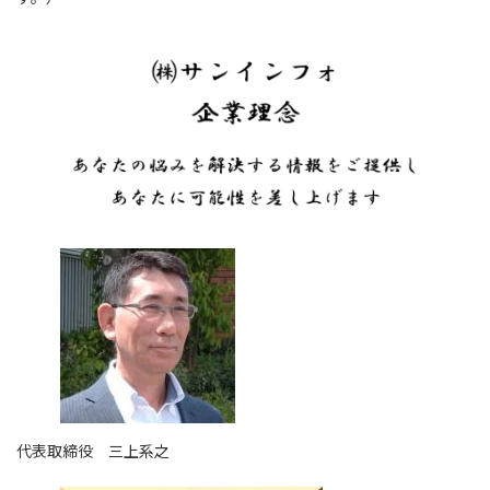
代表取締役 三上系之