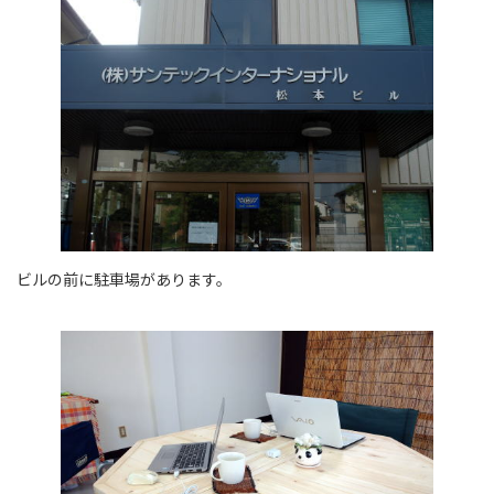
ビルの前に駐車場があります。